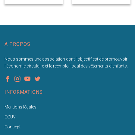
A PROPOS
Nous sommes une association dont l'objectif est de promouvoir
l'économie circulaire et le réemploi local des vêtements d'enfants.
INFORMATIONS
Mentions légales
CGUV
Concept