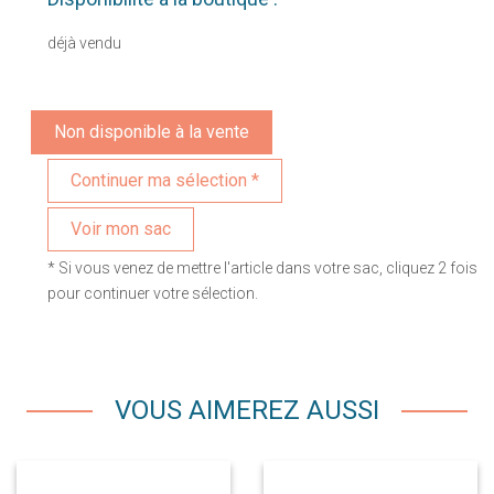
déjà vendu
Non disponible à la vente
Voir mon sac
* Si vous venez de mettre l'article dans votre sac, cliquez 2 fois
pour continuer votre sélection.
VOUS AIMEREZ AUSSI