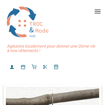
Agissons localement pour donner une 2ème vie
à nos vêtements !