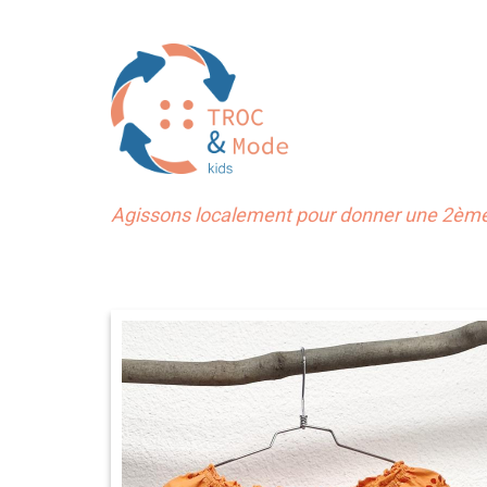
Agissons localement pour donner une 2ème 