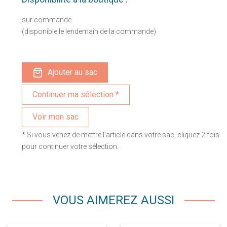
sur commande
(disponible le lendemain de la commande)
Ajouter au sac
Voir mon sac
* Si vous venez de mettre l'article dans votre sac, cliquez 2 fois
pour continuer votre sélection.
VOUS AIMEREZ AUSSI