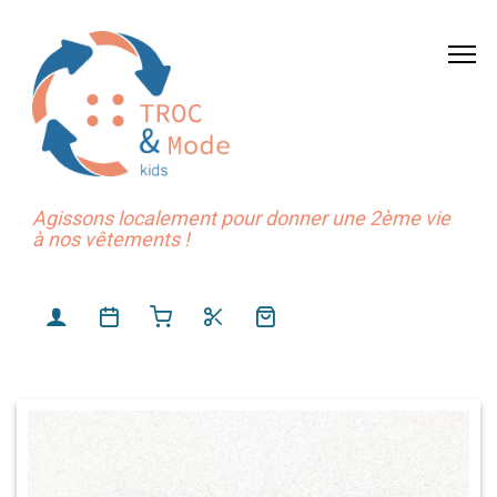
Agissons localement pour donner une 2ème vie
à nos vêtements !