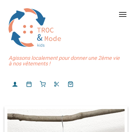
Agissons localement pour donner une 2ème vie
à nos vêtements !