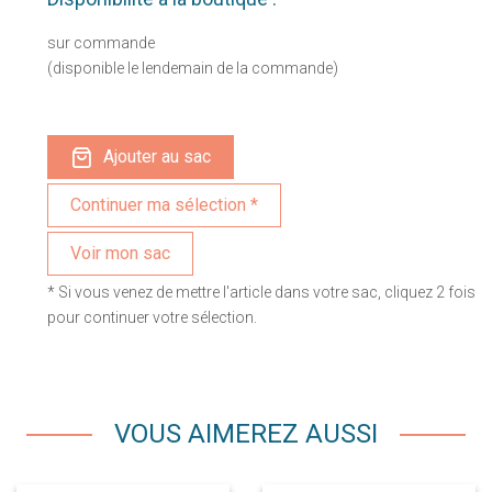
sur commande
(disponible le lendemain de la commande)
Ajouter au sac
Voir mon sac
* Si vous venez de mettre l'article dans votre sac, cliquez 2 fois
pour continuer votre sélection.
VOUS AIMEREZ AUSSI