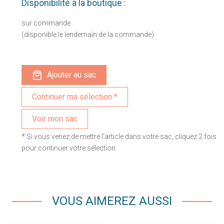
Disponibilité à la boutique :
sur commande
(disponible le lendemain de la commande)
Ajouter au sac
Voir mon sac
* Si vous venez de mettre l'article dans votre sac, cliquez 2 fois
pour continuer votre sélection.
VOUS AIMEREZ AUSSI