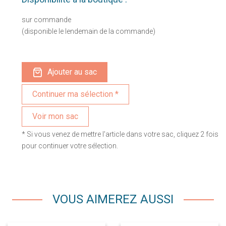
sur commande
(disponible le lendemain de la commande)
Ajouter au sac
Voir mon sac
* Si vous venez de mettre l'article dans votre sac, cliquez 2 fois
pour continuer votre sélection.
VOUS AIMEREZ AUSSI