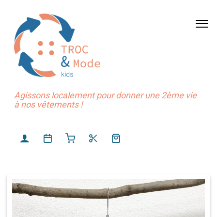
Agissons localement pour donner une 2ème vie
à nos vêtements !