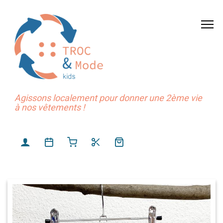
Agissons localement pour donner une 2ème vie
à nos vêtements !