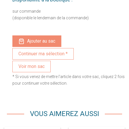
sur commande
(disponible le lendemain de la commande)
Ajouter au sac
Voir mon sac
* Si vous venez de mettre l'article dans votre sac, cliquez 2 fois
pour continuer votre sélection.
VOUS AIMEREZ AUSSI