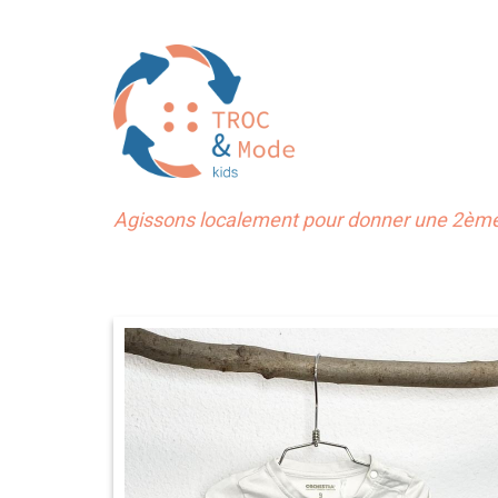
Agissons localement pour donner une 2ème 