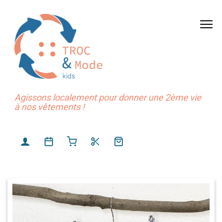
Agissons localement pour donner une 2ème vie
à nos vêtements !