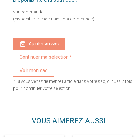
sur commande
(disponible le lendemain de la commande)
Ajouter au sac
Voir mon sac
* Si vous venez de mettre l'article dans votre sac, cliquez 2 fois
pour continuer votre sélection.
VOUS AIMEREZ AUSSI