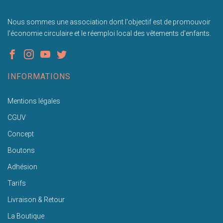
Nous sommes une association dont l'objectif est de promouvoir
l'économie circulaire et le réemploi local des vêtements d'enfants.
INFORMATIONS
Mentions légales
CGUV
Concept
Boutons
Adhésion
Tarifs
Livraison & Retour
La Boutique