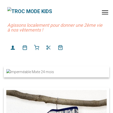
Agissons localement pour donner une 2ème vie
à nos vêtements !