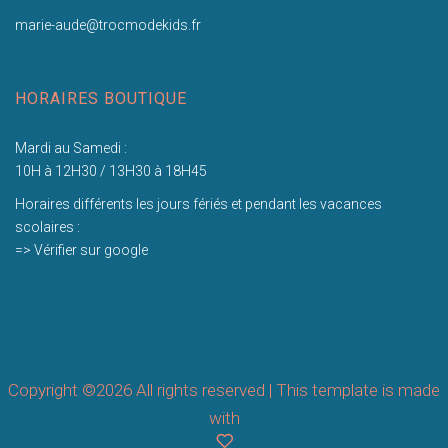
marie-aude@trocmodekids.fr
HORAIRES BOUTIQUE
Mardi au Samedi :
10H à 12H30 / 13H30 à 18H45
Horaires différents les jours fériés et pendant les vacances
scolaires :
=> Vérifier sur google
Copyright ©
2026 All rights reserved | This template is made
with