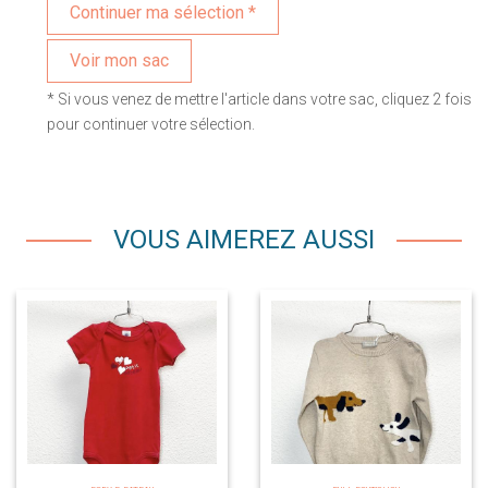
Voir mon sac
* Si vous venez de mettre l'article dans votre sac, cliquez 2 fois
pour continuer votre sélection.
VOUS AIMEREZ AUSSI