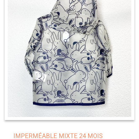
IMPERMÉABLE MIXTE 24 MOIS