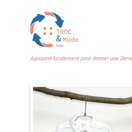
Agissons localement pour donner une 2ème 