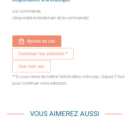
sur commande
(disponible le lendemain de la commande)
Ajouter au sac
Voir mon sac
* Si vous venez de mettre l'article dans votre sac, cliquez 2 fois
pour continuer votre sélection.
VOUS AIMEREZ AUSSI