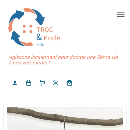
Agissons localement pour donner une 2ème vie
à nos vêtements !