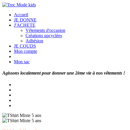
Accueil
JE DONNE
J'ACHETE
Vêtements d'occasion
Créations upcyclées
Adhésion
JE COUDS
Mon compte
Mon sac
Agissons localement pour donner une 2ème vie à nos vêtements !