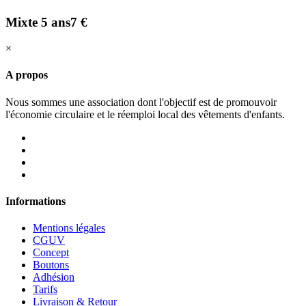
Mixte 5 ans
7 €
×
A propos
Nous sommes une association dont l'objectif est de promouvoir
l'économie circulaire et le réemploi local des vêtements d'enfants.
Informations
Mentions légales
CGUV
Concept
Boutons
Adhésion
Tarifs
Livraison & Retour