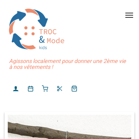
Agissons localement pour donner une 2ème vie
à nos vêtements !