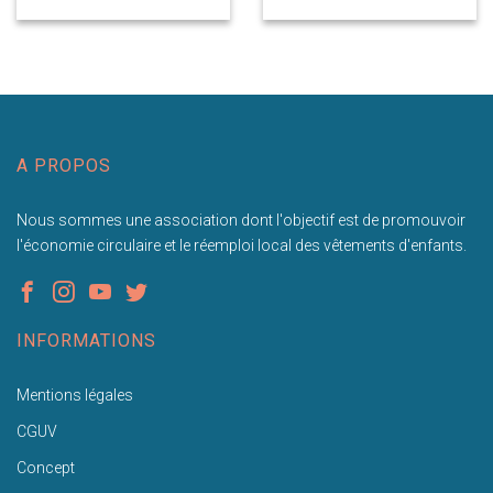
A PROPOS
Nous sommes une association dont l'objectif est de promouvoir
l'économie circulaire et le réemploi local des vêtements d'enfants.
INFORMATIONS
Mentions légales
CGUV
Concept