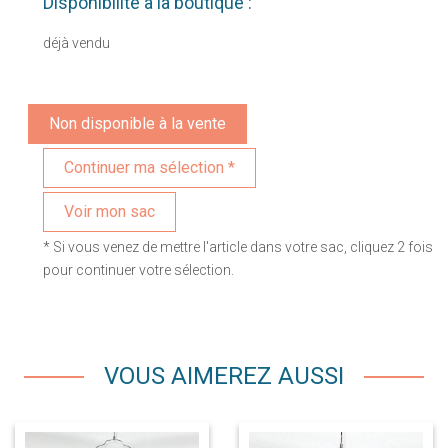
Disponibilité à la boutique :
déjà vendu
Non disponible à la vente
Voir mon sac
* Si vous venez de mettre l'article dans votre sac, cliquez 2 fois
pour continuer votre sélection.
VOUS AIMEREZ AUSSI