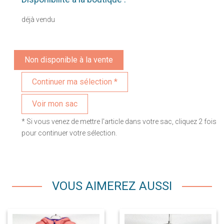
déjà vendu
Non disponible à la vente
Voir mon sac
* Si vous venez de mettre l'article dans votre sac, cliquez 2 fois
pour continuer votre sélection.
VOUS AIMEREZ AUSSI