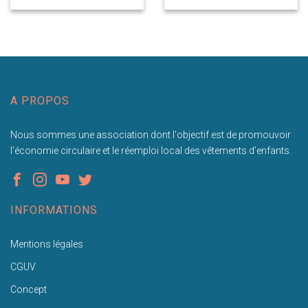
A PROPOS
Nous sommes une association dont l'objectif est de promouvoir
l'économie circulaire et le réemploi local des vêtements d'enfants.
INFORMATIONS
Mentions légales
CGUV
Concept