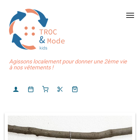
Agissons localement pour donner une 2ème vie
à nos vêtements !