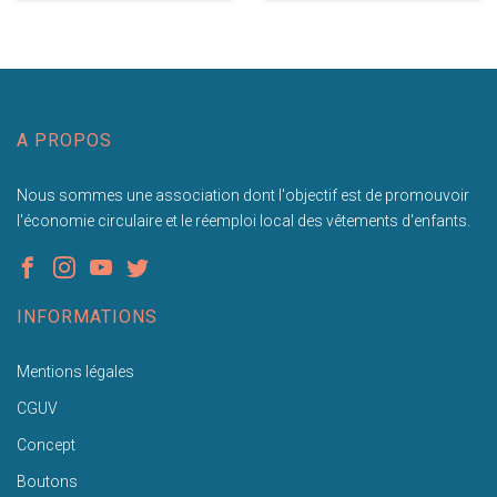
A PROPOS
Nous sommes une association dont l'objectif est de promouvoir
l'économie circulaire et le réemploi local des vêtements d'enfants.
INFORMATIONS
Mentions légales
CGUV
Concept
Boutons