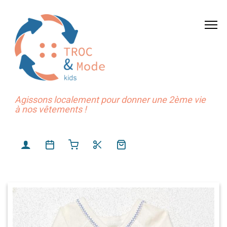
Agissons localement pour donner une 2ème vie
à nos vêtements !