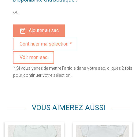
oui
Ajouter au sac
Voir mon sac
* Si vous venez de mettre l'article dans votre sac, cliquez 2 fois
pour continuer votre sélection.
VOUS AIMEREZ AUSSI