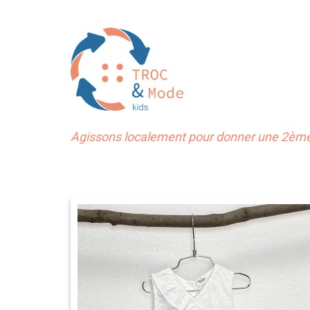
Agissons localement pour donner une 2ème 