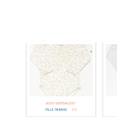
BODY VERTBAUDET
FILLE 18 MOIS
2 €