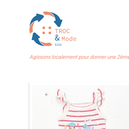
Agissons localement pour donner une 2ème 