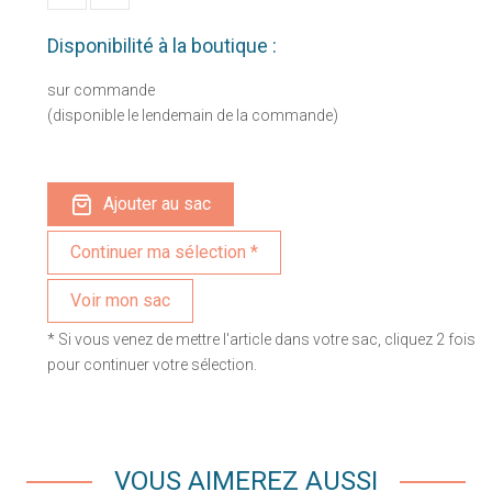
Disponibilité à la boutique :
sur commande
(disponible le lendemain de la commande)
Ajouter au sac
Voir mon sac
* Si vous venez de mettre l'article dans votre sac, cliquez 2 fois
pour continuer votre sélection.
VOUS AIMEREZ AUSSI