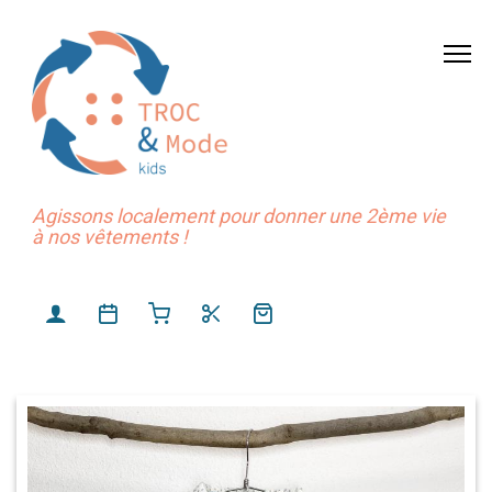
Agissons localement pour donner une 2ème vie
à nos vêtements !