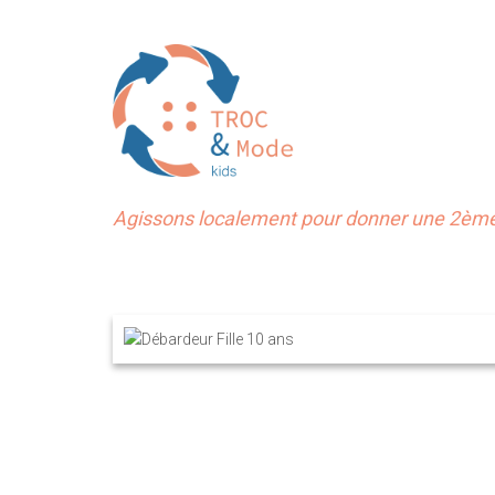
Agissons localement pour donner une 2ème 