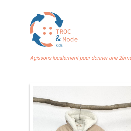
Agissons localement pour donner une 2ème 