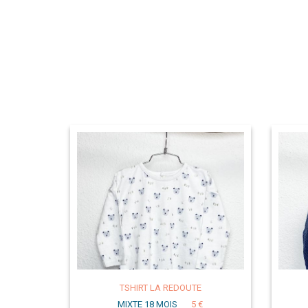
TSHIRT LA REDOUTE
MIXTE 18 MOIS
5 €