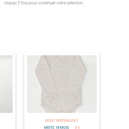
cliquez 2 fois pour continuer votre sélection.
BODY VERTBAUDET
MIXTE 18 MOIS
3 €