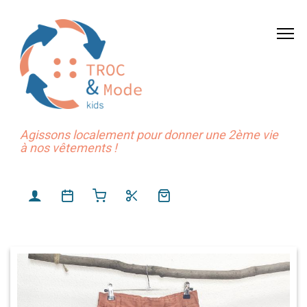
Agissons localement pour donner une 2ème vie
à nos vêtements !