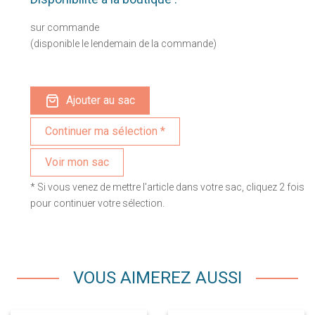
sur commande
(disponible le lendemain de la commande)
Ajouter au sac
Voir mon sac
* Si vous venez de mettre l'article dans votre sac, cliquez 2 fois
pour continuer votre sélection.
VOUS AIMEREZ AUSSI