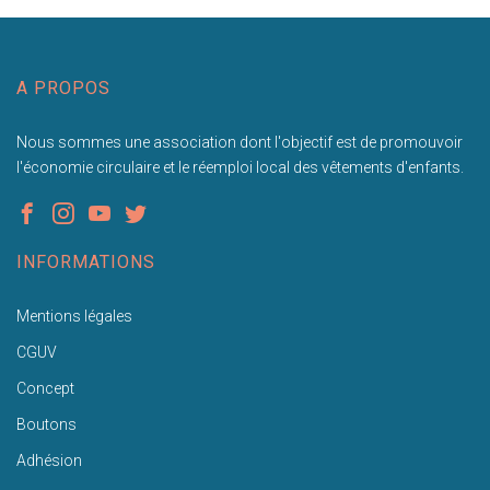
A PROPOS
Nous sommes une association dont l'objectif est de promouvoir
l'économie circulaire et le réemploi local des vêtements d'enfants.
INFORMATIONS
Mentions légales
CGUV
Concept
Boutons
Adhésion