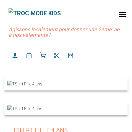
Agissons localement pour donner une 2ème vie
à nos vêtements !
TSHIRT FILLE 4 ANS