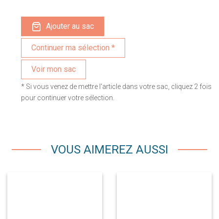
Ajouter au sac
Voir mon sac
* Si vous venez de mettre l'article dans votre sac, cliquez 2 fois
pour continuer votre sélection.
VOUS AIMEREZ AUSSI