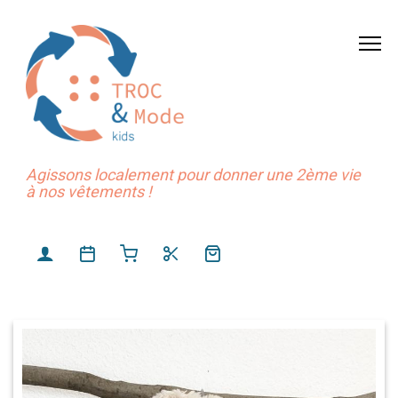
Agissons localement pour donner une 2ème vie
à nos vêtements !