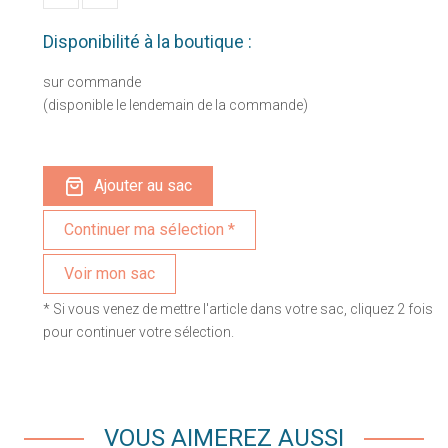
Disponibilité à la boutique :
sur commande
(disponible le lendemain de la commande)
Ajouter au sac
Voir mon sac
* Si vous venez de mettre l'article dans votre sac, cliquez 2 fois
pour continuer votre sélection.
VOUS AIMEREZ AUSSI