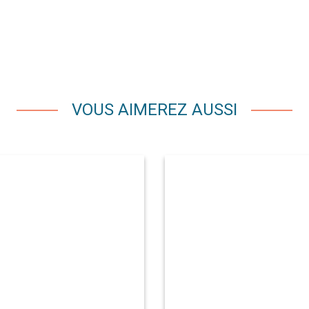
VOUS AIMEREZ AUSSI