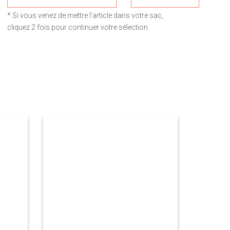
* Si vous venez de mettre l'article dans votre sac,
cliquez 2 fois pour continuer votre sélection.