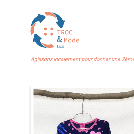
Agissons localement pour donner une 2ème 