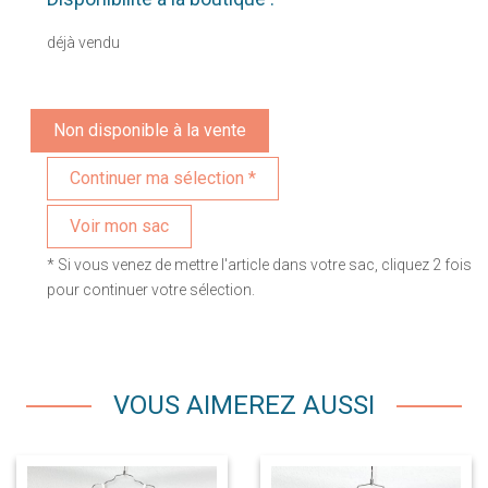
déjà vendu
Non disponible à la vente
Voir mon sac
* Si vous venez de mettre l'article dans votre sac, cliquez 2 fois
pour continuer votre sélection.
VOUS AIMEREZ AUSSI