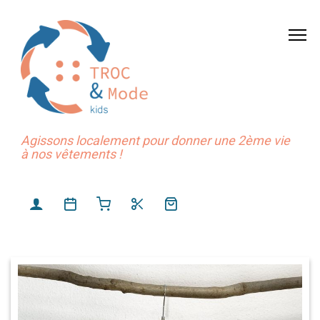
Agissons localement pour donner une 2ème vie
à nos vêtements !