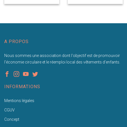
A PROPOS
Nous sommes une association dont l'objectif est de promouvoir
l'économie circulaire et le réemploi local des vêtements d'enfants.
INFORMATIONS
Mentions légales
CGUV
Concept