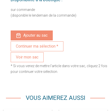
sur commande
(disponible le lendemain de la commande)
Ajouter au sac
Voir mon sac
* Si vous venez de mettre l'article dans votre sac, cliquez 2 fois
pour continuer votre sélection.
VOUS AIMEREZ AUSSI