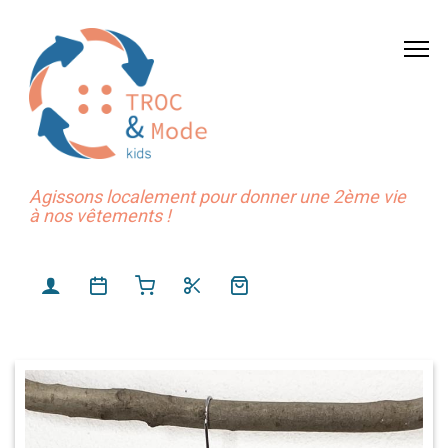
Agissons localement pour donner une 2ème vie
à nos vêtements !