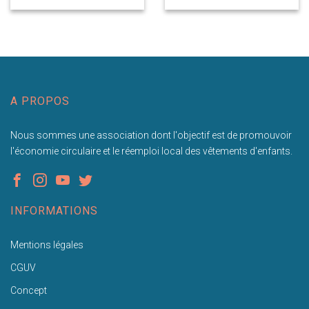
A PROPOS
Nous sommes une association dont l'objectif est de promouvoir
l'économie circulaire et le réemploi local des vêtements d'enfants.
INFORMATIONS
Mentions légales
CGUV
Concept