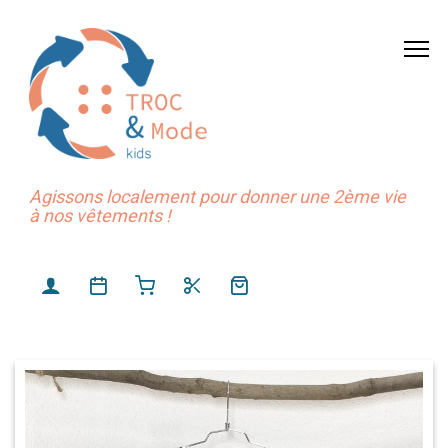
Agissons localement pour donner une 2ème vie
à nos vêtements !