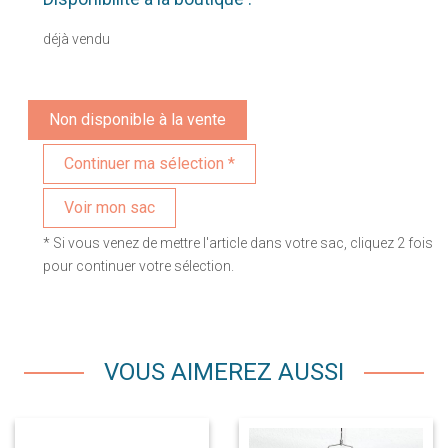
déjà vendu
Non disponible à la vente
Voir mon sac
* Si vous venez de mettre l'article dans votre sac, cliquez 2 fois
pour continuer votre sélection.
VOUS AIMEREZ AUSSI