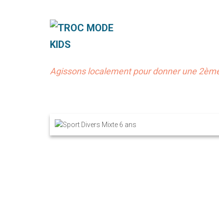
Agissons localement pour donner une 2ème 