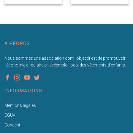
A PROPOS
Nous sommes une association dont l'objectif est de promouvoir
l'économie circulaire et le réemploi local des vêtements d'enfants.
INFORMATIONS
Mentions légales
CGUV
Concept