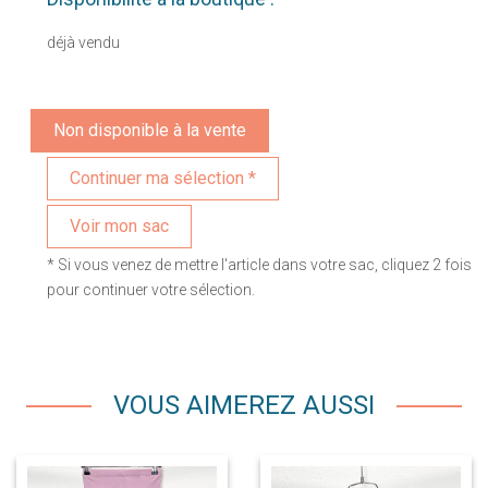
déjà vendu
Non disponible à la vente
Voir mon sac
* Si vous venez de mettre l'article dans votre sac, cliquez 2 fois
pour continuer votre sélection.
VOUS AIMEREZ AUSSI