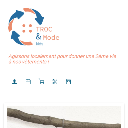
Agissons localement pour donner une 2ème vie
à nos vêtements !