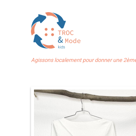
Agissons localement pour donner une 2ème 