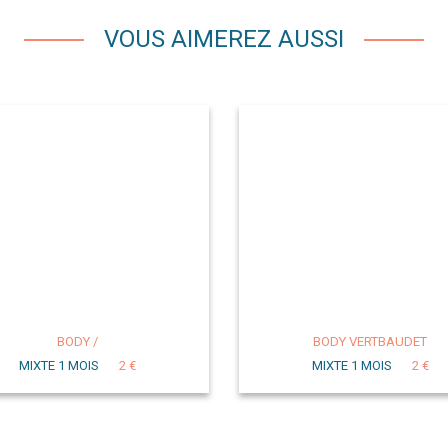
VOUS AIMEREZ AUSSI
BODY /
BODY VERTBAUDET
MIXTE 1 MOIS
2 €
MIXTE 1 MOIS
2 €