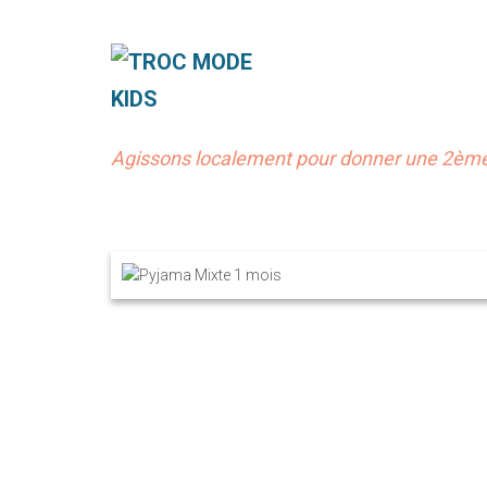
Agissons localement pour donner une 2ème 