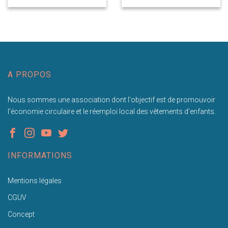
A PROPOS
Nous sommes une association dont l'objectif est de promouvoir
l'économie circulaire et le réemploi local des vêtements d'enfants.
INFORMATIONS
Mentions légales
CGUV
Concept