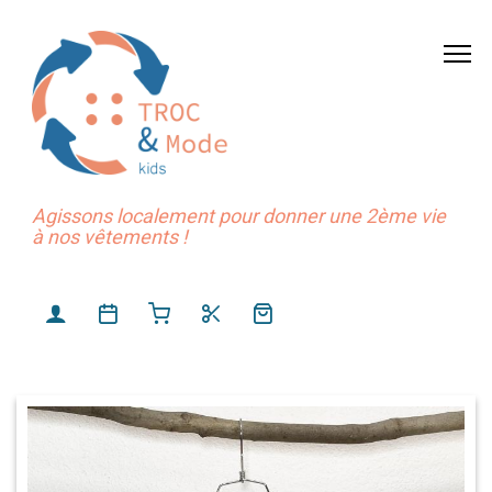
Agissons localement pour donner une 2ème vie
à nos vêtements !