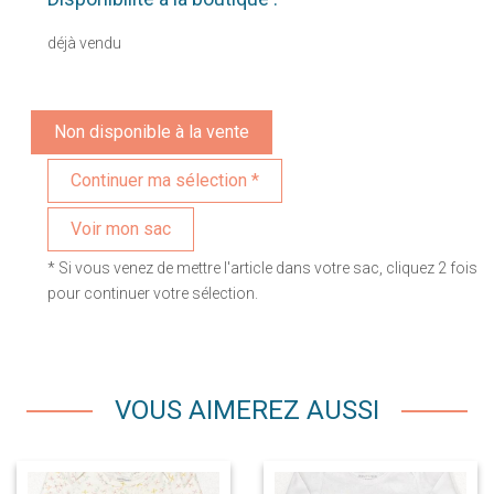
déjà vendu
Non disponible à la vente
Voir mon sac
* Si vous venez de mettre l'article dans votre sac, cliquez 2 fois
pour continuer votre sélection.
VOUS AIMEREZ AUSSI