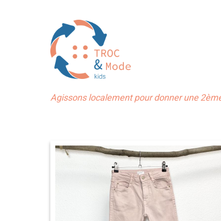
Agissons localement pour donner une 2ème 