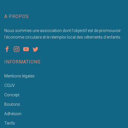
A PROPOS
Nous sommes une association dont l'objectif est de promouvoir
l'économie circulaire et le réemploi local des vêtements d'enfants.
INFORMATIONS
Mentions légales
CGUV
Concept
Boutons
Adhésion
Tarifs