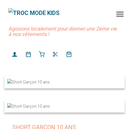
Agissons localement pour donner une 2ème vie
à nos vêtements !
SHORT GARÇON 10 ANS