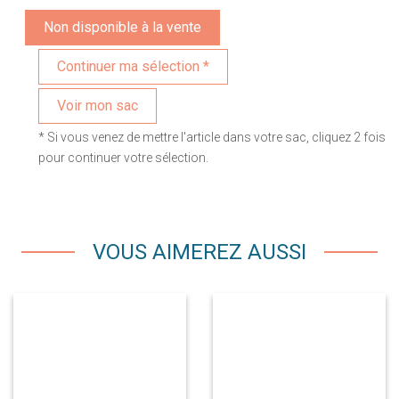
Non disponible à la vente
Voir mon sac
* Si vous venez de mettre l'article dans votre sac, cliquez 2 fois
pour continuer votre sélection.
VOUS AIMEREZ AUSSI