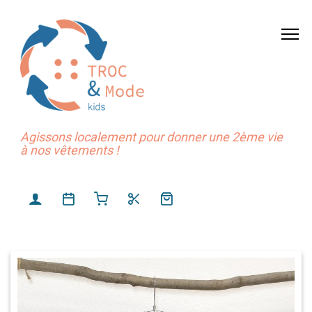
Agissons localement pour donner une 2ème vie
à nos vêtements !