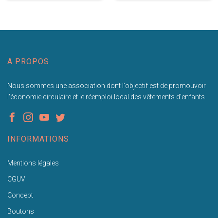
A PROPOS
Nous sommes une association dont l'objectif est de promouvoir
l'économie circulaire et le réemploi local des vêtements d'enfants.
INFORMATIONS
Mentions légales
CGUV
Concept
Boutons