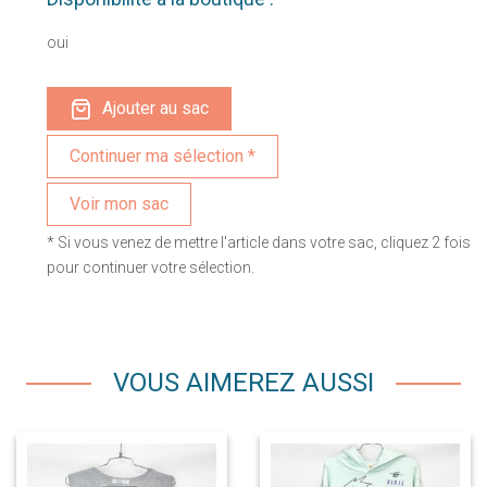
oui
Ajouter au sac
Voir mon sac
* Si vous venez de mettre l'article dans votre sac, cliquez 2 fois
pour continuer votre sélection.
VOUS AIMEREZ AUSSI