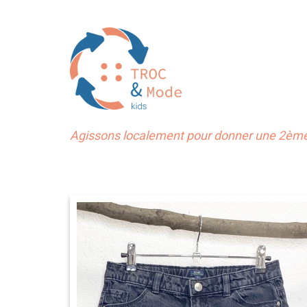
Agissons localement pour donner une 2ème 