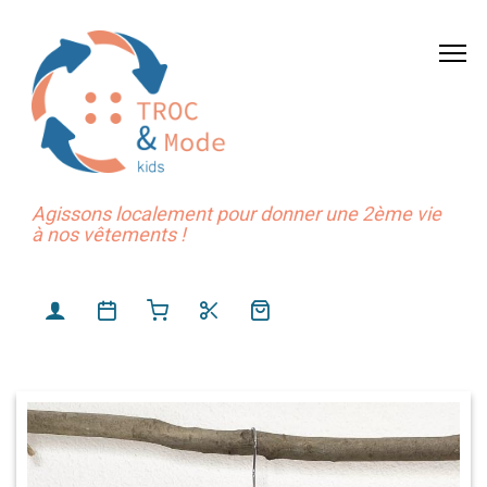
Agissons localement pour donner une 2ème vie
à nos vêtements !