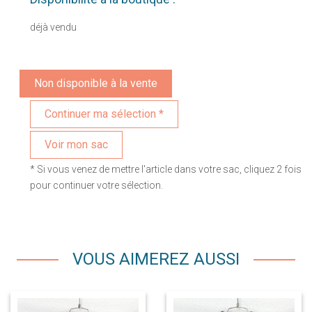
déjà vendu
Non disponible à la vente
Voir mon sac
* Si vous venez de mettre l'article dans votre sac, cliquez 2 fois
pour continuer votre sélection.
VOUS AIMEREZ AUSSI