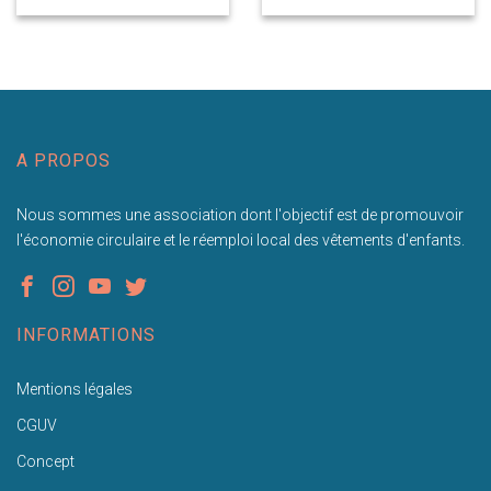
A PROPOS
Nous sommes une association dont l'objectif est de promouvoir
l'économie circulaire et le réemploi local des vêtements d'enfants.
INFORMATIONS
Mentions légales
CGUV
Concept