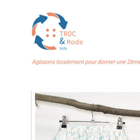
Agissons localement pour donner une 2ème 