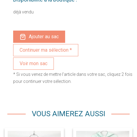
déjà vendu
Ajouter au sac
Voir mon sac
* Si vous venez de mettre l'article dans votre sac, cliquez 2 fois
pour continuer votre sélection.
VOUS AIMEREZ AUSSI