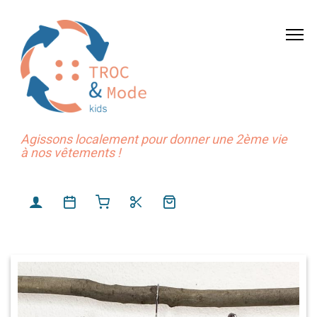
Agissons localement pour donner une 2ème vie
à nos vêtements !