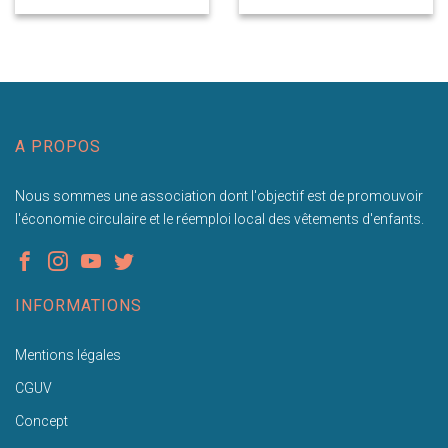
A PROPOS
Nous sommes une association dont l'objectif est de promouvoir
l'économie circulaire et le réemploi local des vêtements d'enfants.
INFORMATIONS
Mentions légales
CGUV
Concept