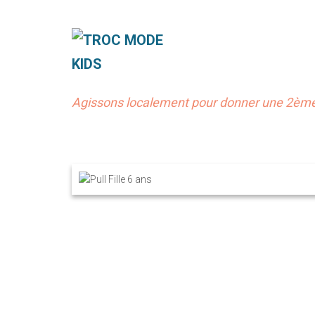
Agissons localement pour donner une 2ème 