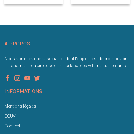
A PROPOS
Nous sommes une association dont l'objectif est de promouvoir
l'économie circulaire et le réemploi local des vêtements d'enfants.
INFORMATIONS
Mentions légales
CGUV
Concept