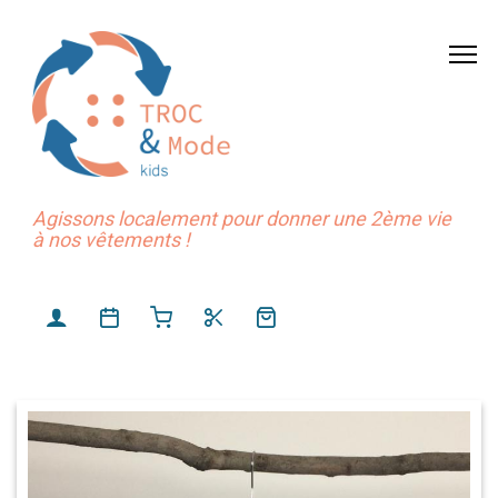
Agissons localement pour donner une 2ème vie
à nos vêtements !