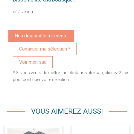
déjà vendu
Non disponible à la vente
Voir mon sac
* Si vous venez de mettre l'article dans votre sac, cliquez 2 fois
pour continuer votre sélection.
VOUS AIMEREZ AUSSI