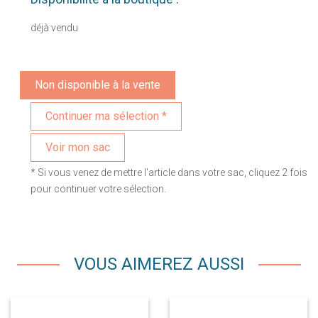
déjà vendu
Non disponible à la vente
Voir mon sac
* Si vous venez de mettre l'article dans votre sac, cliquez 2 fois
pour continuer votre sélection.
VOUS AIMEREZ AUSSI