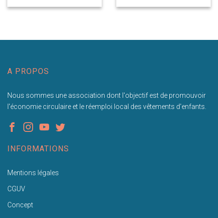
A PROPOS
Nous sommes une association dont l'objectif est de promouvoir
l'économie circulaire et le réemploi local des vêtements d'enfants.
INFORMATIONS
Mentions légales
CGUV
Concept