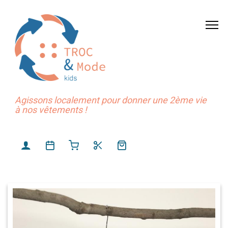
Agissons localement pour donner une 2ème vie
à nos vêtements !