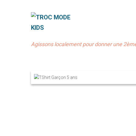
Agissons localement pour donner une 2ème 