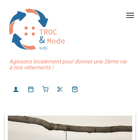
Agissons localement pour donner une 2ème vie
à nos vêtements !