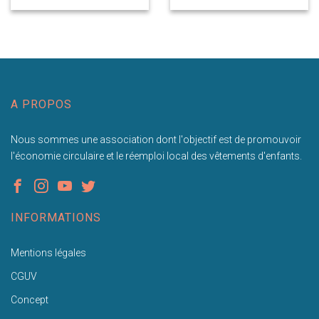
A PROPOS
Nous sommes une association dont l'objectif est de promouvoir
l'économie circulaire et le réemploi local des vêtements d'enfants.
INFORMATIONS
Mentions légales
CGUV
Concept