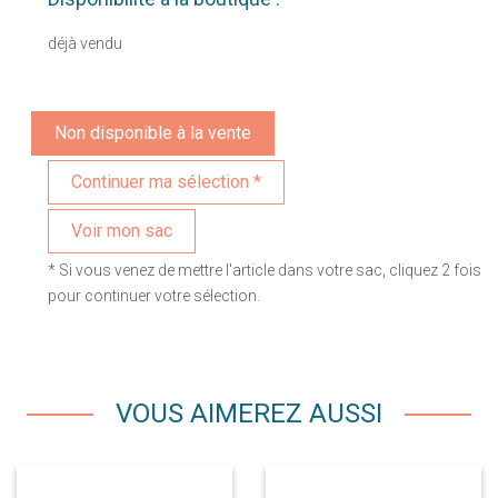
déjà vendu
Non disponible à la vente
Voir mon sac
* Si vous venez de mettre l'article dans votre sac, cliquez 2 fois
pour continuer votre sélection.
VOUS AIMEREZ AUSSI