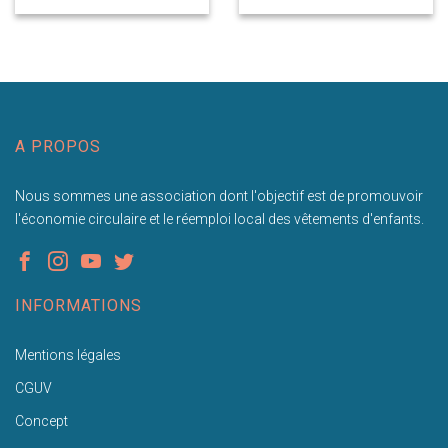
A PROPOS
Nous sommes une association dont l'objectif est de promouvoir
l'économie circulaire et le réemploi local des vêtements d'enfants.
INFORMATIONS
Mentions légales
CGUV
Concept