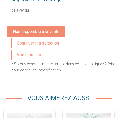
déjà vendu
Non disponible à la vente
Voir mon sac
* Si vous venez de mettre l'article dans votre sac, cliquez 2 fois
pour continuer votre sélection.
VOUS AIMEREZ AUSSI