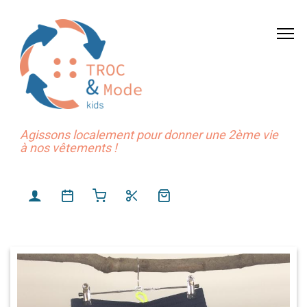
Agissons localement pour donner une 2ème vie
à nos vêtements !