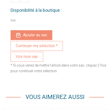
Disponibilité à la boutique :
oui
Ajouter au sac
Voir mon sac
* Si vous venez de mettre l'article dans votre sac, cliquez 2 fois
pour continuer votre sélection.
VOUS AIMEREZ AUSSI