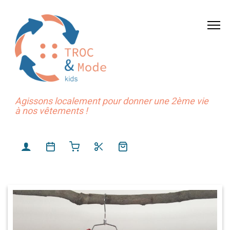
Agissons localement pour donner une 2ème vie
à nos vêtements !