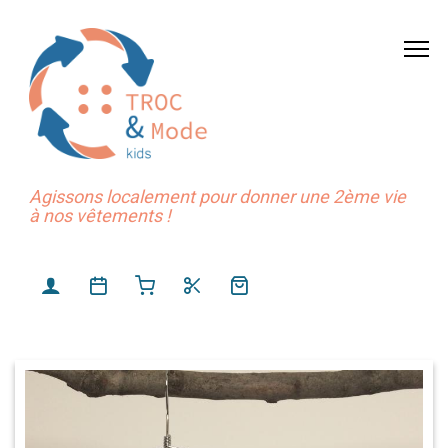
Agissons localement pour donner une 2ème vie
à nos vêtements !