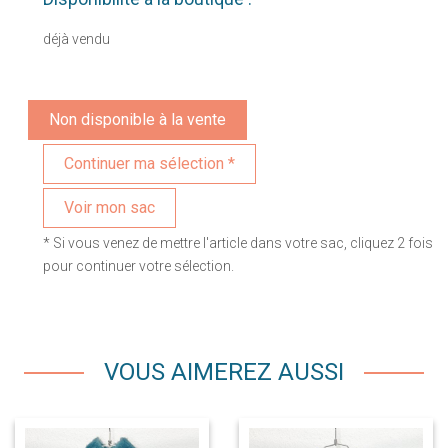
déjà vendu
Non disponible à la vente
Voir mon sac
* Si vous venez de mettre l'article dans votre sac, cliquez 2 fois
pour continuer votre sélection.
VOUS AIMEREZ AUSSI