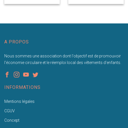
A PROPOS
Nous sommes une association dont l'objectif est de promouvoir
l'économie circulaire et le réemploi local des vêtements d'enfants.
INFORMATIONS
Mentions légales
CGUV
Concept