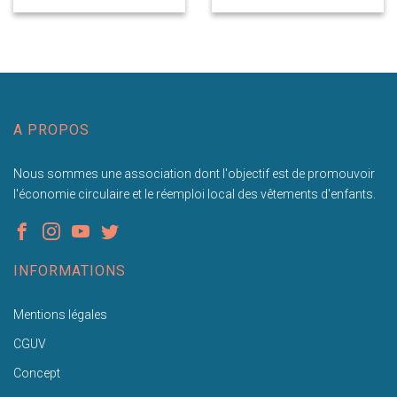
A PROPOS
Nous sommes une association dont l'objectif est de promouvoir
l'économie circulaire et le réemploi local des vêtements d'enfants.
INFORMATIONS
Mentions légales
CGUV
Concept