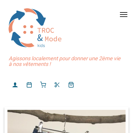
Agissons localement pour donner une 2ème vie
à nos vêtements !