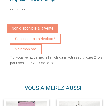
déjà vendu
Non disponible à la vente
Voir mon sac
* Si vous venez de mettre l'article dans votre sac, cliquez 2 fois
pour continuer votre sélection.
VOUS AIMEREZ AUSSI