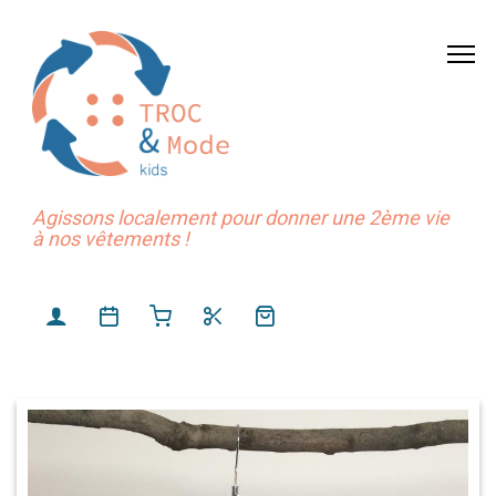
Agissons localement pour donner une 2ème vie
à nos vêtements !