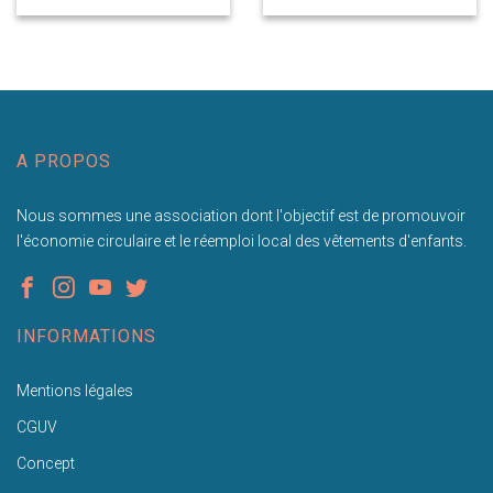
A PROPOS
Nous sommes une association dont l'objectif est de promouvoir
l'économie circulaire et le réemploi local des vêtements d'enfants.
INFORMATIONS
Mentions légales
CGUV
Concept