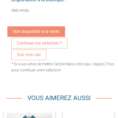
déjà vendu
Non disponible à la vente
Voir mon sac
* Si vous venez de mettre l'article dans votre sac, cliquez 2 fois
pour continuer votre sélection.
VOUS AIMEREZ AUSSI